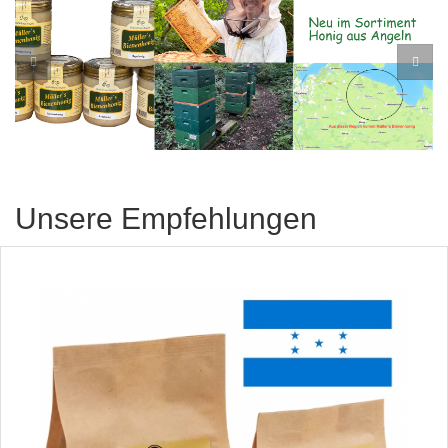
Unsere Empfehlungen