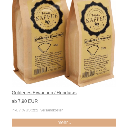
Goldenes Erwachen / Honduras
ab 7,90 EUR
inkl. 7 % USt
zzgl. Versandkosten
mehr...