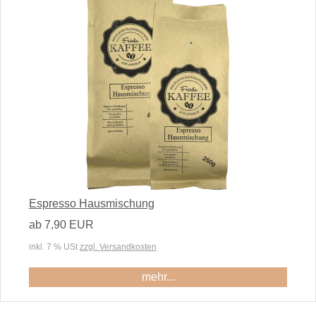
Espresso Hausmischung
ab 7,90 EUR
inkl. 7 % USt
zzgl. Versandkosten
mehr...